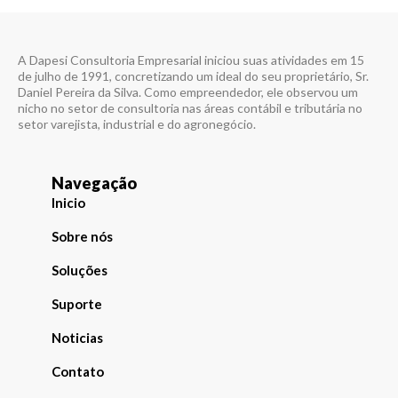
A Dapesi Consultoria Empresarial iniciou suas atividades em 15
de julho de 1991, concretizando um ideal do seu proprietário, Sr.
Daniel Pereira da Silva. Como empreendedor, ele observou um
nicho no setor de consultoria nas áreas contábil e tributária no
setor varejista, industrial e do agronegócio.
Navegação
Inicio
Sobre nós
Soluções
Suporte
Noticias
Contato