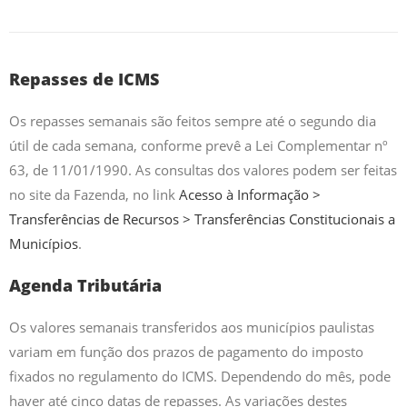
Repasses de ICMS
Os repasses semanais são feitos sempre até o segundo dia
útil de cada semana, conforme prevê a Lei Complementar nº
63, de 11/01/1990. As consultas dos valores podem ser feitas
no site da Fazenda, no link
Acesso à Informação >
Transferências de Recursos > Transferências Constitucionais a
Municípios
.
Agenda Tributária
Os valores semanais transferidos aos municípios paulistas
variam em função dos prazos de pagamento do imposto
fixados no regulamento do ICMS. Dependendo do mês, pode
haver até cinco datas de repasses. As variações destes