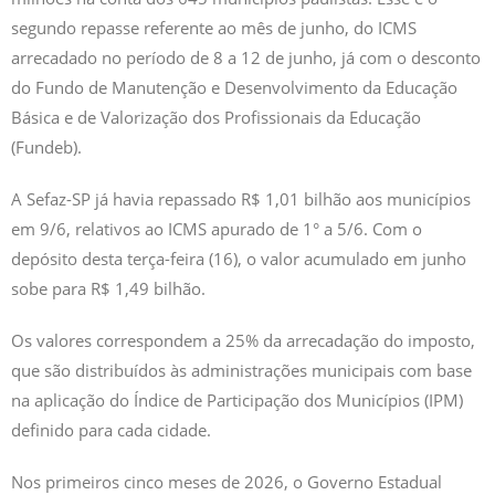
segundo repasse referente ao mês de junho, do ICMS
arrecadado no período de 8 a 12 de junho, já com o desconto
do Fundo de Manutenção e Desenvolvimento da Educação
Básica e de Valorização dos Profissionais da Educação
(Fundeb).
A Sefaz-SP já havia repassado R$ 1,01 bilhão aos municípios
em 9/6, relativos ao ICMS apurado de 1° a 5/6. Com o
depósito desta terça-feira (16), o valor acumulado em junho
sobe para R$ 1,49 bilhão.
Os valores correspondem a 25% da arrecadação do imposto,
que são distribuídos às administrações municipais com base
na aplicação do Índice de Participação dos Municípios (IPM)
definido para cada cidade.
Nos primeiros cinco meses de 2026, o Governo Estadual