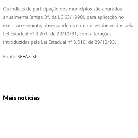
Os índices de participação dos municípios são apurados
anualmente (artigo 3°, da LC 63/1990), para aplicação no
exercício seguinte, observando os critérios estabelecidos pela
Lei Estadual nº 3.201, de 23/12/81, com alterações
introduzidas pela Lei Estadual nº 8.510, de 29/12/93.
Fonte:
SEFAZ-SP
Mais noticias