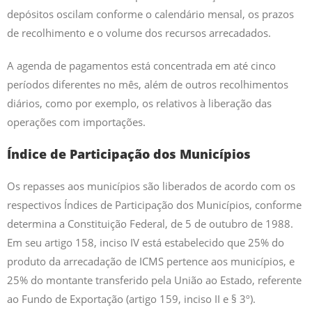
depósitos oscilam conforme o calendário mensal, os prazos
de recolhimento e o volume dos recursos arrecadados.
A agenda de pagamentos está concentrada em até cinco
períodos diferentes no mês, além de outros recolhimentos
diários, como por exemplo, os relativos à liberação das
operações com importações.
Índice de Participação dos Municípios
Os repasses aos municípios são liberados de acordo com os
respectivos Índices de Participação dos Municípios, conforme
determina a Constituição Federal, de 5 de outubro de 1988.
Em seu artigo 158, inciso IV está estabelecido que 25% do
produto da arrecadação de ICMS pertence aos municípios, e
25% do montante transferido pela União ao Estado, referente
ao Fundo de Exportação (artigo 159, inciso II e § 3º).