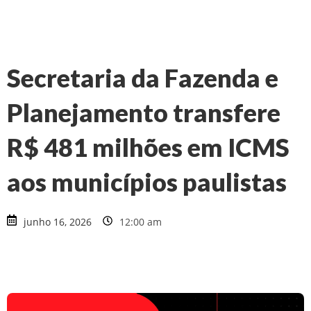
Secretaria da Fazenda e
Planejamento transfere
R$ 481 milhões em ICMS
aos municípios paulistas
junho 16, 2026
12:00 am