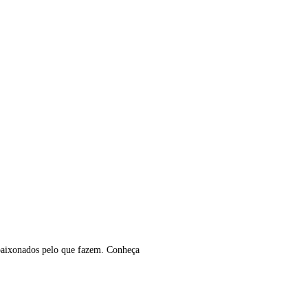
apaixonados pelo que fazem. Conheça