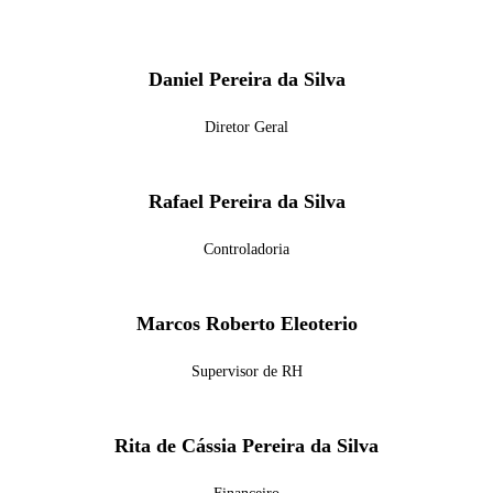
Daniel Pereira da Silva
Diretor Geral
Rafael Pereira da Silva
Controladoria
Marcos Roberto Eleoterio
Supervisor de RH
Rita de Cássia Pereira da Silva