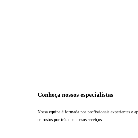
Conheça nossos especialistas
Nossa equipe é formada por profissionais experientes e 
os rostos por trás dos nossos serviços.