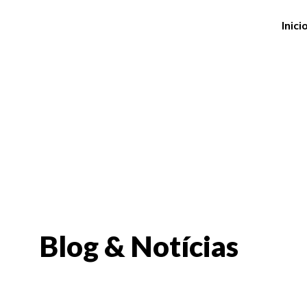
Inici
Blog & Notícias