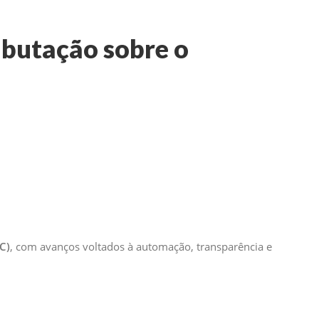
ibutação sobre o
C)
, com avanços voltados à automação, transparência e