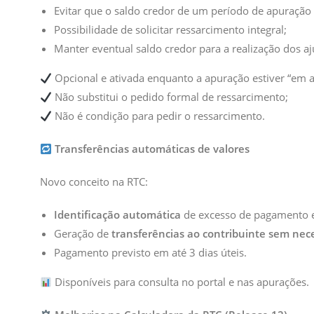
Evitar que o saldo credor de um período de apuraçã
Possibilidade de solicitar ressarcimento integral;
Manter eventual saldo credor para a realização dos aj
Opcional e ativada enquanto a apuração estiver “em
Não substitui o pedido formal de ressarcimento;
Não é condição para pedir o ressarcimento.
Transferências automáticas de valores
Novo conceito na RTC:
Identificação automática
de excesso de pagamento e
Geração de
transferências ao contribuinte sem nece
Pagamento previsto em até 3 dias úteis.
Disponíveis para consulta no portal e nas apurações.