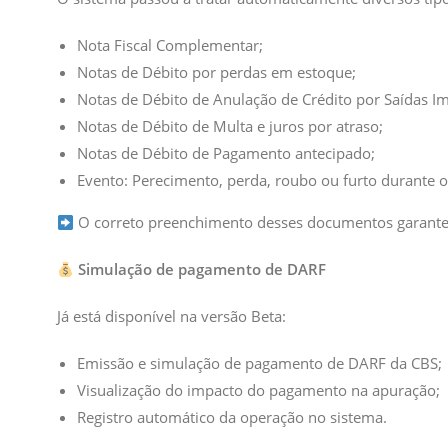
Nota Fiscal Complementar;
Notas de Débito por perdas em estoque;
Notas de Débito de Anulação de Crédito por Saídas I
Notas de Débito de Multa e juros por atraso;
Notas de Débito de Pagamento antecipado;
Evento: Perecimento, perda, roubo ou furto durante o
O correto preenchimento desses documentos garante 
Simulação de pagamento de DARF
Já está disponível na versão Beta:
Emissão e simulação de pagamento de DARF da CBS;
Visualização do impacto do pagamento na apuração;
Registro automático da operação no sistema.