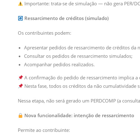
Importante: trata-se de simulação — não gera PER/
Ressarcimento de créditos (simulado)
Os contribuintes podem:
Apresentar pedidos de ressarcimento de créditos da 
Consultar os pedidos de ressarcimento simulados;
Acompanhar pedidos realizados.
A confirmação do pedido de ressarcimento implica a c
Nesta fase, todos os créditos da não cumulatividade s
Nessa etapa, não será gerado um PERDCOMP (a consulta
Nova funcionalidade: intenção de ressarcimento
Permite ao contribuinte: