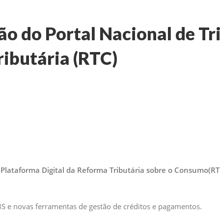
ão do Portal Nacional de Tr
ibutária (RTC)
a
Plataforma Digital da Reforma Tributária sobre o Consumo
(RT
BS e novas ferramentas de gestão de créditos e pagamentos.