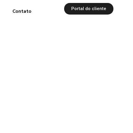
Portal do cliente
s
Contato