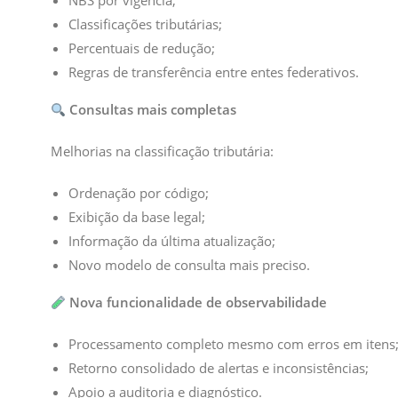
NBS por vigência;
Classificações tributárias;
Percentuais de redução;
Regras de transferência entre entes federativos.
Consultas mais completas
Melhorias na classificação tributária:
Ordenação por código;
Exibição da base legal;
Informação da última atualização;
Novo modelo de consulta mais preciso.
Nova funcionalidade de observabilidade
Processamento completo mesmo com erros em itens
Retorno consolidado de alertas e inconsistências;
Apoio a auditoria e diagnóstico.