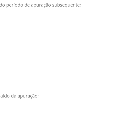
 do período de apuração subsequente;
aldo da apuração;