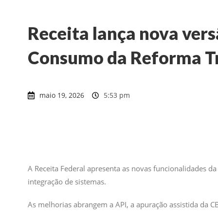
Receita lança nova vers
Consumo da Reforma Tr
maio 19, 2026
5:53 pm
A Receita Federal apresenta as novas funcionalidades d
integração de sistemas.
As melhorias abrangem a API, a apuração assistida da C