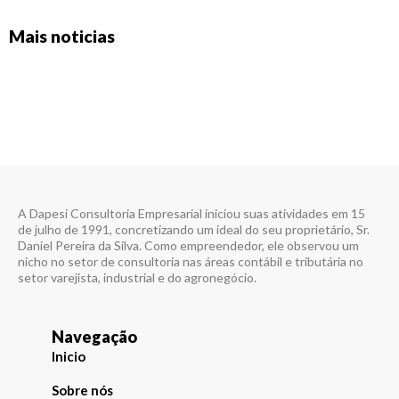
Mais noticias
A Dapesi Consultoria Empresarial iniciou suas atividades em 15
de julho de 1991, concretizando um ideal do seu proprietário, Sr.
Daniel Pereira da Silva. Como empreendedor, ele observou um
nicho no setor de consultoria nas áreas contábil e tributária no
setor varejista, industrial e do agronegócio.
Navegação
Inicio
Sobre nós