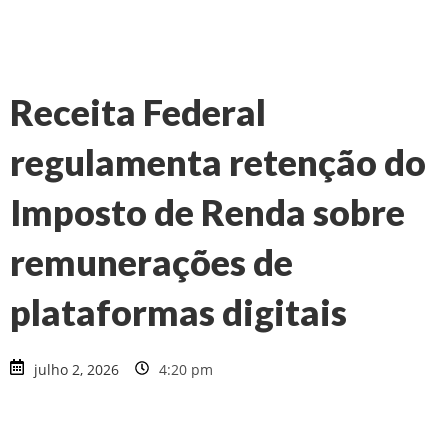
Receita Federal
regulamenta retenção do
Imposto de Renda sobre
remunerações de
plataformas digitais
julho 2, 2026
4:20 pm