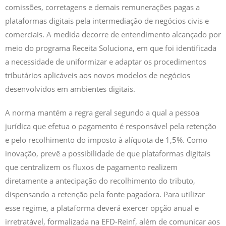
comissões, corretagens e demais remunerações pagas a
plataformas digitais pela intermediação de negócios civis e
comerciais. A medida decorre de entendimento alcançado por
meio do programa Receita Soluciona, em que foi identificada
a necessidade de uniformizar e adaptar os procedimentos
tributários aplicáveis aos novos modelos de negócios
desenvolvidos em ambientes digitais.
A norma mantém a regra geral segundo a qual a pessoa
jurídica que efetua o pagamento é responsável pela retenção
e pelo recolhimento do imposto à alíquota de 1,5%. Como
inovação, prevê a possibilidade de que plataformas digitais
que centralizem os fluxos de pagamento realizem
diretamente a antecipação do recolhimento do tributo,
dispensando a retenção pela fonte pagadora. Para utilizar
esse regime, a plataforma deverá exercer opção anual e
irretratável, formalizada na EFD-Reinf, além de comunicar aos