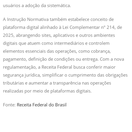
usuários a adoção da sistemática.
A Instrução Normativa também estabelece conceito de
plataforma digital alinhado à Lei Complementar nº 214, de
2025, abrangendo sites, aplicativos e outros ambientes
digitais que atuem como intermediários e controlem
elementos essenciais das operações, como cobrança,
pagamento, definição de condições ou entrega. Com a nova
regulamentação, a Receita Federal busca conferir maior
segurança jurídica, simplificar o cumprimento das obrigações
tributárias e aumentar a transparência nas operações
realizadas por meio de plataformas digitais.
Fonte:
Receita Federal do Brasil