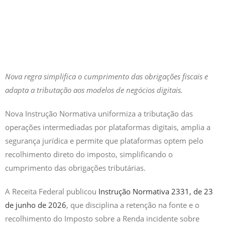
Nova regra simplifica o cumprimento das obrigações fiscais e
adapta a tributação aos modelos de negócios digitais.
Nova Instrução Normativa uniformiza a tributação das
operações intermediadas por plataformas digitais, amplia a
segurança jurídica e permite que plataformas optem pelo
recolhimento direto do imposto, simplificando o
cumprimento das obrigações tributárias.
A Receita Federal publicou
Instrução Normativa 2331, de 23
de junho de 2026
, que disciplina a retenção na fonte e o
recolhimento do Imposto sobre a Renda incidente sobre