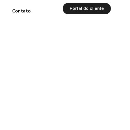
Portal do cliente
s
Contato