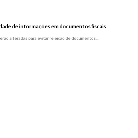
iedade de informações em documentos fiscais
rão alteradas para evitar rejeição de documentos...