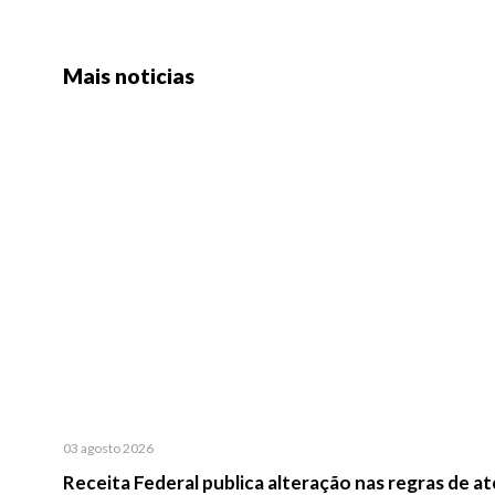
Mais noticias
03 agosto 2026
Receita Federal publica alteração nas regras de 