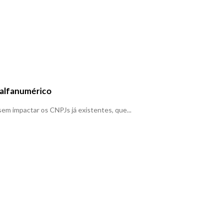
 alfanumérico
em impactar os CNPJs já existentes, que...