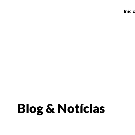
Inici
Blog & Notícias