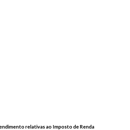
atendimento relativas ao Imposto de Renda