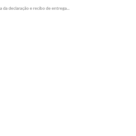
ia da declaração e recibo de entrega...