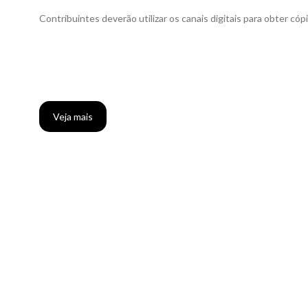
Contribuintes deverão utilizar os canais digitais para obter cóp
Veja mais