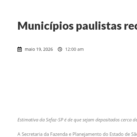
Municípios paulistas r
maio 19, 2026
12:00 am
Estimativa da Sefaz-SP é de que sejam depositados cerca de
A Secretaria da Fazenda e Planejamento do Estado de São 