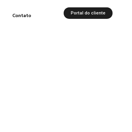
Portal do cliente
s
Contato