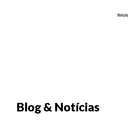
Inici
Blog & Notícias