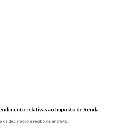
atendimento relativas ao Imposto de Renda
ia da declaração e recibo de entrega...