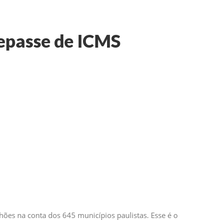
repasse de ICMS
lhões na conta dos 645 municípios paulistas. Esse é o