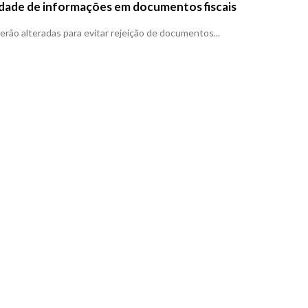
iedade de informações em documentos fiscais
rão alteradas para evitar rejeição de documentos...