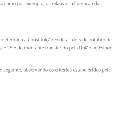
, como por exemplo, os relativos à liberação das
 determina a Constituição Federal, de 5 de outubro de
s, e 25% do montante transferido pela União ao Estado,
o seguinte, observando os critérios estabelecidos pela