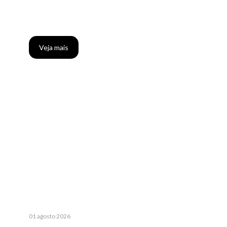
Veja mais
01 agosto 2026