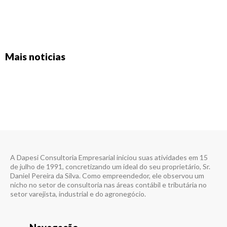
Mais noticias
A Dapesi Consultoria Empresarial iniciou suas atividades em 15
de julho de 1991, concretizando um ideal do seu proprietário, Sr.
Daniel Pereira da Silva. Como empreendedor, ele observou um
nicho no setor de consultoria nas áreas contábil e tributária no
setor varejista, industrial e do agronegócio.