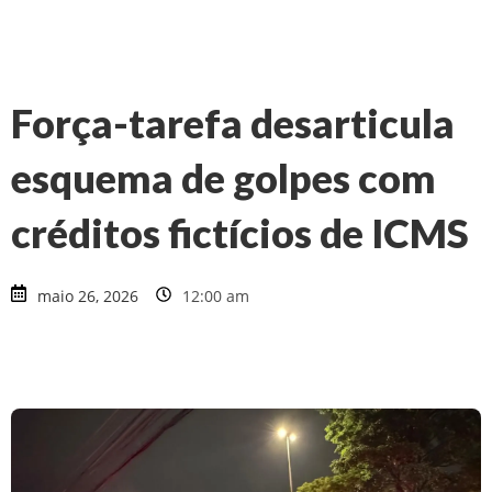
Força-tarefa desarticula
esquema de golpes com
créditos fictícios de ICMS
maio 26, 2026
12:00 am