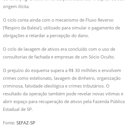
origem ilícita.
O ciclo conta ainda com o mecanismo de Fluxo Reverso
(‘Respiro da Baleia’), utilizado para simular o pagamento de
obrigações e retardar a percepção do dano.
O ciclo de lavagem de ativos era concluído com o uso de
consultorias de fachada e empresas de um Sócio Oculto.
O prejuízo do esquema supera a R$ 30 milhões e envolvem
crimes como estelionato, lavagem de dinheiro, organização
criminosa, falsidade ideológica e crimes tributários. O
resultado da operação também pode revelar novas vítimas e
abrir espaço para recuperação de ativos pela Fazenda Pública
Estadual de SP.
Fonte:
SEFAZ-SP