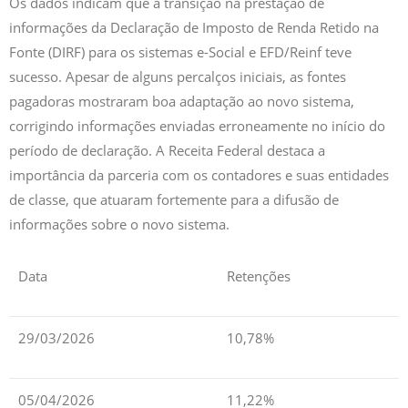
Os dados indicam que a transição na prestação de
informações da Declaração de Imposto de Renda Retido na
Fonte (DIRF) para os sistemas e-Social e EFD/Reinf teve
sucesso. Apesar de alguns percalços iniciais, as fontes
pagadoras mostraram boa adaptação ao novo sistema,
corrigindo informações enviadas erroneamente no início do
período de declaração. A Receita Federal destaca a
importância da parceria com os contadores e suas entidades
de classe, que atuaram fortemente para a difusão de
informações sobre o novo sistema.
Data
Retenções
29/03/2026
10,78%
05/04/2026
11,22%