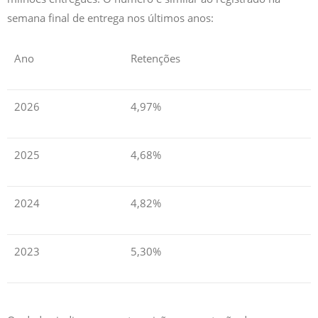
semana final de entrega nos últimos anos:
Ano
Retenções
2026
4,97%
2025
4,68%
2024
4,82%
2023
5,30%