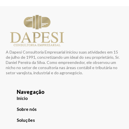
A Dapesi Consultoria Empresarial iniciou suas atividades em 15
de julho de 1991, concretizando um ideal do seu proprietário, Sr.
Daniel Pereira da Silva. Como empreendedor, ele observou um
nicho no setor de consultoria nas áreas contábil e tributária no
setor varejista, industrial e do agronegócio.
Navegação
Inicio
Sobre nós
Soluções