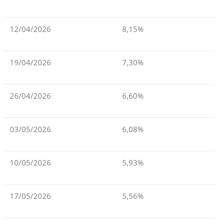
12/04/2026
8,15%
19/04/2026
7,30%
26/04/2026
6,60%
03/05/2026
6,08%
10/05/2026
5,93%
17/05/2026
5,56%