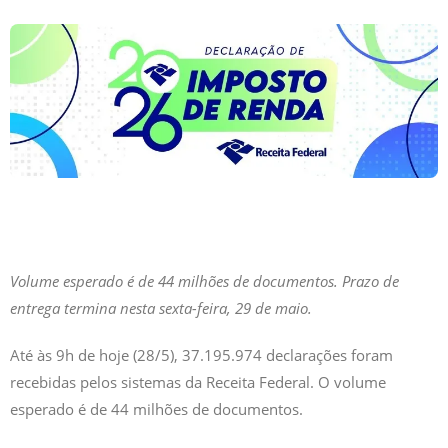
Volume esperado é de 44 milhões de documentos. Prazo de
entrega termina nesta sexta-feira, 29 de maio.
Até às 9h de hoje (28/5), 37.195.974 declarações foram
recebidas pelos sistemas da Receita Federal. O volume
esperado é de 44 milhões de documentos.