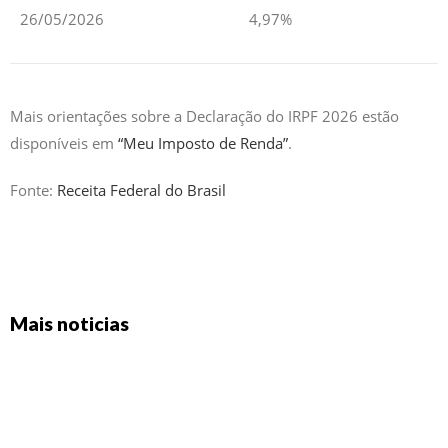
26/05/2026
4,97%
Mais orientações sobre a Declaração do IRPF 2026 estão
disponíveis em
“Meu Imposto de Renda”
.
Fonte:
Receita Federal do Brasil
Mais noticias