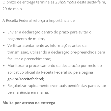
O prazo de entrega termina às 23h59m59s desta sexta-feira,
29 de maio.
A Receita Federal reforça a importância de:
Enviar a declaração dentro do prazo para evitar o
pagamento de multas;
Verificar atentamente as informações antes da
transmissão, utilizando a declaração pré-preenchida para
facilitar o preenchimento;
Monitorar o processamento da declaração por meio do
aplicativo oficial da Receita Federal ou pela página
gov.br/receitafederal
;
Regularizar rapidamente eventuais pendências para evitar
permanência em malha.
Multa por atraso na entrega