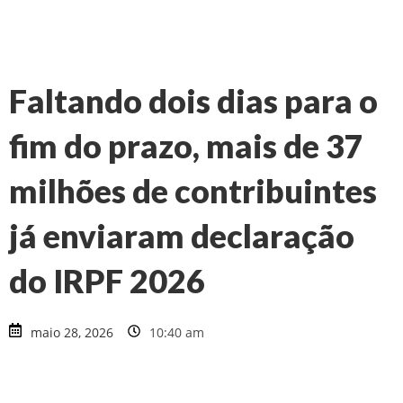
Faltando dois dias para o
fim do prazo, mais de 37
milhões de contribuintes
já enviaram declaração
do IRPF 2026
maio 28, 2026
10:40 am