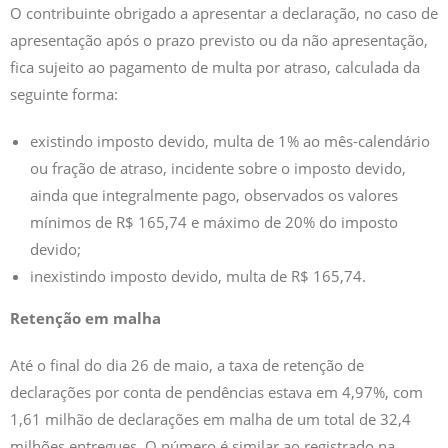
O contribuinte obrigado a apresentar a declaração, no caso de
apresentação após o prazo previsto ou da não apresentação,
fica sujeito ao pagamento de multa por atraso, calculada da
seguinte forma:
existindo imposto devido, multa de 1% ao mês-calendário
ou fração de atraso, incidente sobre o imposto devido,
ainda que integralmente pago, observados os valores
mínimos de R$ 165,74 e máximo de 20% do imposto
devido;
inexistindo imposto devido, multa de R$ 165,74.
Retenção em malha
Até o final do dia 26 de maio, a taxa de retenção de
declarações por conta de pendências estava em 4,97%, com
1,61 milhão de declarações em malha de um total de 32,4
milhões entregues. O número é similar ao registrado na