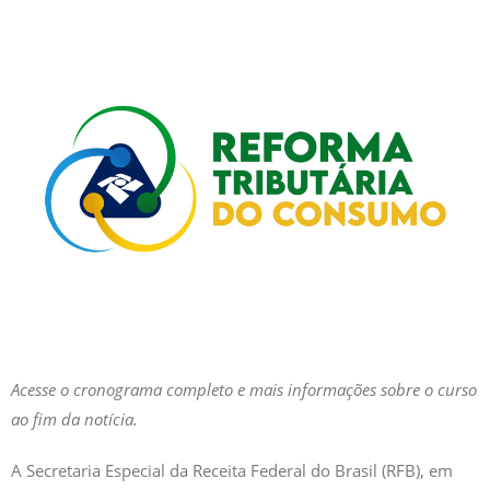
Acesse o cronograma completo e mais informações sobre o curso
ao fim da notícia.
A Secretaria Especial da Receita Federal do Brasil (RFB), em