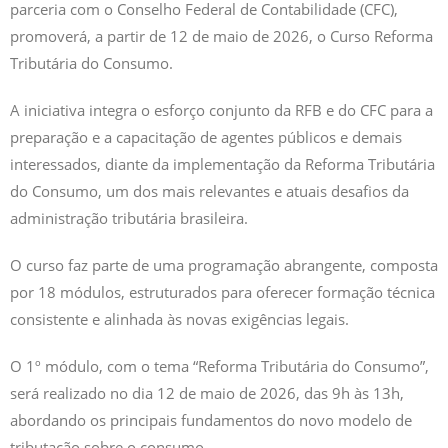
parceria com o Conselho Federal de Contabilidade (CFC),
promoverá, a partir de 12 de maio de 2026, o Curso Reforma
Tributária do Consumo.
A iniciativa integra o esforço conjunto da RFB e do CFC para a
preparação e a capacitação de agentes públicos e demais
interessados, diante da implementação da Reforma Tributária
do Consumo, um dos mais relevantes e atuais desafios da
administração tributária brasileira.
O curso faz parte de uma programação abrangente, composta
por 18 módulos, estruturados para oferecer formação técnica
consistente e alinhada às novas exigências legais.
O 1º módulo, com o tema “Reforma Tributária do Consumo”,
será realizado no dia 12 de maio de 2026, das 9h às 13h,
abordando os principais fundamentos do novo modelo de
tributação sobre o consumo.