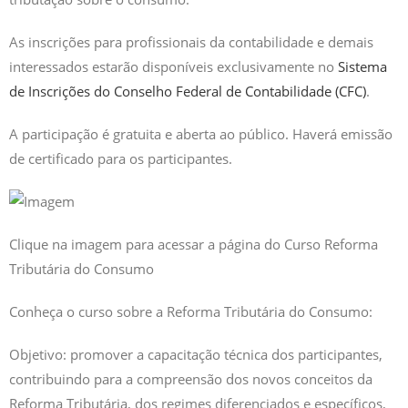
As inscrições para profissionais da contabilidade e demais
interessados estarão disponíveis exclusivamente no
Sistema
de Inscrições do Conselho Federal de Contabilidade (CFC)
.
A participação é gratuita e aberta ao público. Haverá emissão
de certificado para os participantes.
Clique na imagem para acessar a página do Curso Reforma
Tributária do Consumo
Conheça o curso sobre a Reforma Tributária do Consumo:
Objetivo: promover a capacitação técnica dos participantes,
contribuindo para a compreensão dos novos conceitos da
Reforma Tributária, dos regimes diferenciados e específicos,