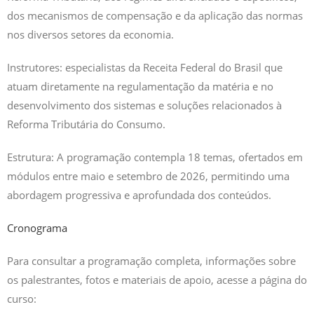
dos mecanismos de compensação e da aplicação das normas
nos diversos setores da economia.
Instrutores: especialistas da Receita Federal do Brasil que
atuam diretamente na regulamentação da matéria e no
desenvolvimento dos sistemas e soluções relacionados à
Reforma Tributária do Consumo.
Estrutura: A programação contempla 18 temas, ofertados em
módulos entre maio e setembro de 2026, permitindo uma
abordagem progressiva e aprofundada dos conteúdos.
Cronograma
Para consultar a programação completa, informações sobre
os palestrantes, fotos e materiais de apoio, acesse a página do
curso: