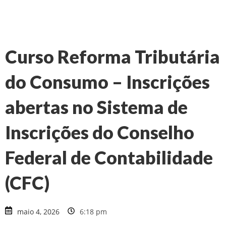
Curso Reforma Tributária
do Consumo – Inscrições
abertas no Sistema de
Inscrições do Conselho
Federal de Contabilidade
(CFC)
maio 4, 2026
6:18 pm