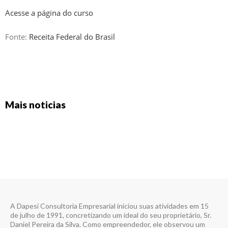
Acesse a página do curso
Fonte:
Receita Federal do Brasil
Mais noticias
A Dapesi Consultoria Empresarial iniciou suas atividades em 15
de julho de 1991, concretizando um ideal do seu proprietário, Sr.
Daniel Pereira da Silva. Como empreendedor, ele observou um