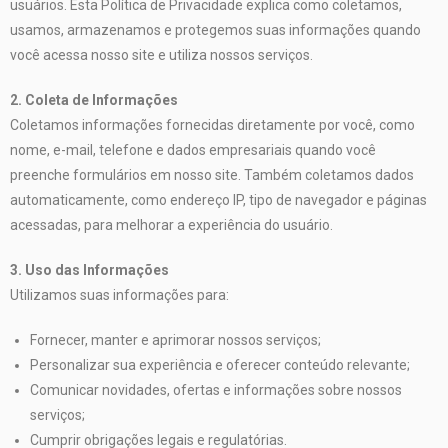
usuários. Esta Política de Privacidade explica como coletamos,
usamos, armazenamos e protegemos suas informações quando
você acessa nosso site e utiliza nossos serviços.
2. Coleta de Informações
Coletamos informações fornecidas diretamente por você, como
nome, e-mail, telefone e dados empresariais quando você
preenche formulários em nosso site. Também coletamos dados
automaticamente, como endereço IP, tipo de navegador e páginas
acessadas, para melhorar a experiência do usuário.
3. Uso das Informações
Utilizamos suas informações para:
Fornecer, manter e aprimorar nossos serviços;
Personalizar sua experiência e oferecer conteúdo relevante;
Comunicar novidades, ofertas e informações sobre nossos
serviços;
Cumprir obrigações legais e regulatórias.