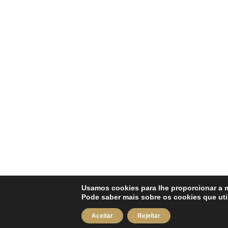
Usamos cookies para lhe proporcionar a 
Pode saber mais sobre os cookies que ut
Aceitar
Rejeitar