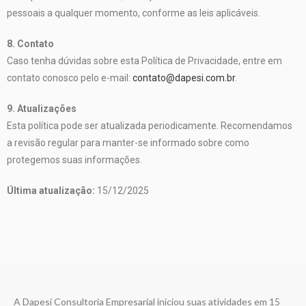
pessoais a qualquer momento, conforme as leis aplicáveis.
8. Contato
Caso tenha dúvidas sobre esta Política de Privacidade, entre em
contato conosco pelo e-mail:
contato@dapesi.com.br
.
9. Atualizações
Esta política pode ser atualizada periodicamente. Recomendamos
a revisão regular para manter-se informado sobre como
protegemos suas informações.
Última atualização:
15/12/2025
A Dapesi Consultoria Empresarial iniciou suas atividades em 15