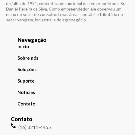
de julho de 1991, concretizando um ideal do seu proprietário, Sr.
Daniel Pereira da Silva. Como empreendedor, ele observou um
nicho no setor de consultoria nas áreas contábil e tributária no
setor varejista, industrial e do agronegócio.
Navegação
Inicio
Sobre nós
Soluções
Suporte
Noticias
Contato
Contato
(16) 3211-4455