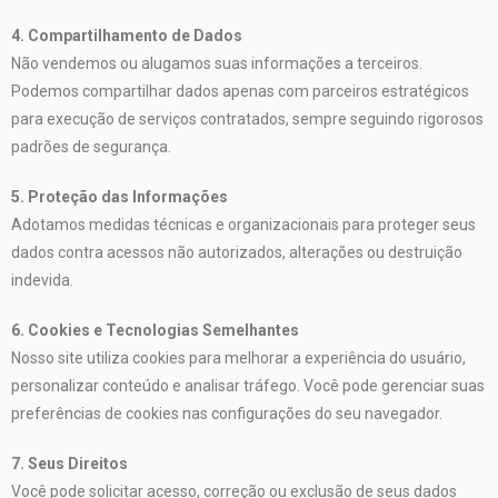
4. Compartilhamento de Dados
Não vendemos ou alugamos suas informações a terceiros.
Podemos compartilhar dados apenas com parceiros estratégicos
para execução de serviços contratados, sempre seguindo rigorosos
padrões de segurança.
5. Proteção das Informações
Adotamos medidas técnicas e organizacionais para proteger seus
dados contra acessos não autorizados, alterações ou destruição
indevida.
6. Cookies e Tecnologias Semelhantes
Nosso site utiliza cookies para melhorar a experiência do usuário,
personalizar conteúdo e analisar tráfego. Você pode gerenciar suas
preferências de cookies nas configurações do seu navegador.
7. Seus Direitos
Você pode solicitar acesso, correção ou exclusão de seus dados